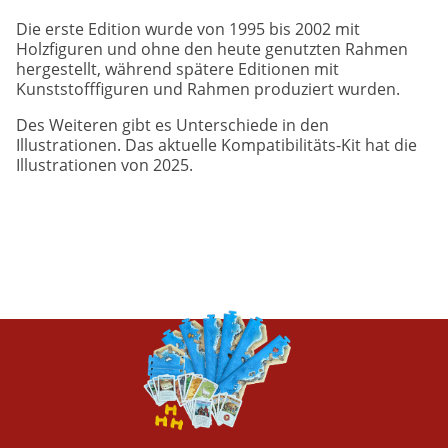
Die erste Edition wurde von 1995 bis 2002 mit
Holzfiguren und ohne den heute genutzten Rahmen
hergestellt, während spätere Editionen mit
Kunststofffiguren und Rahmen produziert wurden.
Des Weiteren gibt es Unterschiede in den
Illustrationen. Das aktuelle Kompatibilitäts-Kit hat die
Illustrationen von 2025.
Image