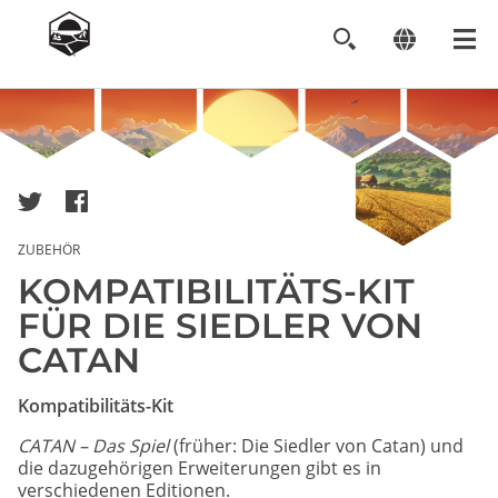
Image
ZUBEHÖR
KOMPATIBILITÄTS-KIT
FÜR DIE SIEDLER VON
CATAN
Kompatibilitäts-Kit
CATAN – Das Spiel
(früher: Die Siedler von Catan) und
die dazugehörigen Erweiterungen gibt es in
verschiedenen Editionen.