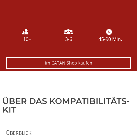
10+
3-6
45-90 Min.
Im CATAN Shop kaufen
ÜBER DAS KOMPATIBILITÄTS-
KIT
ÜBERBLICK