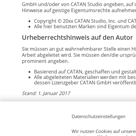
GmbH und/oder von CATAN Studio angeben, auf de
Hinweise auf geistige Eigentumsrechte aufnehmen (
Copyright © 20xx CATAN Studio, Inc. und CA
Alle hier benutzten Marken sind Eigentum d
Urheberrechtshinweis auf den Autor
Sie müssen an gut wahrnehmbarer Stelle einen Hi
Arbeit abgeleitet wird. Sie müssen den/die ursp
prominent angeben.
Basierend auf CATAN, geschaffen und gesta
Alle abgeleiteten Materialien werden mit b
dessen Lizenzgeber CATAN GmbH veröffentli
Stand: 1. Januar 2017
Datenschutzeinstellungen
Wir nutzen Cookies auf unserer