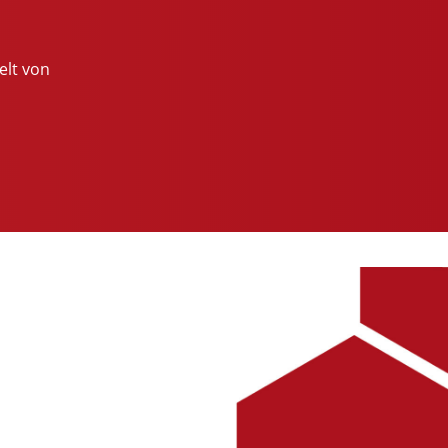
elt von