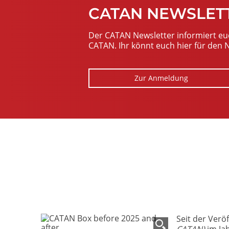
CATAN NEWSLET
Der CATAN Newsletter informiert eu
CATAN. Ihr könnt euch hier für den
Zur Anmeldung
Image
Seit der Ver