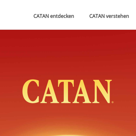
CATAN entdecken
CATAN verstehen