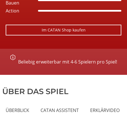
Bauen
Action
Im CATAN Shop kaufen
Beliebig erweiterbar mit 4-6 Spielern pro Spiel!
ÜBER DAS SPIEL
ÜBERBLICK
CATAN ASSISTENT
ERKLÄRVIDEO