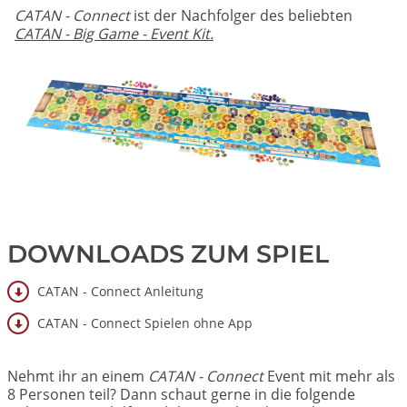
CATAN - Connect
ist der Nachfolger des beliebten
CATAN - Big Game - Event Kit.
Image
DOWNLOADS ZUM SPIEL
CATAN - Connect Anleitung
CATAN - Connect Spielen ohne App
Nehmt ihr an einem
CATAN - Connect
Event mit mehr als
8 Personen teil? Dann schaut gerne in die folgende