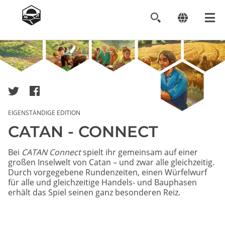
Image
EIGENSTÄNDIGE EDITION
CATAN - CONNECT
Bei
CATAN Connect
spielt ihr gemeinsam auf einer
großen Inselwelt von Catan – und zwar alle gleichzeitig.
Durch vorgegebene Rundenzeiten, einen Würfelwurf
für alle und gleichzeitige Handels- und Bauphasen
erhält das Spiel seinen ganz besonderen Reiz.