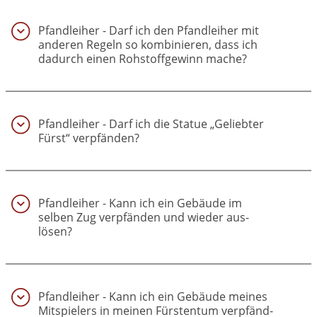
Pfandleiher - Darf ich den Pfandleiher mit
anderen Regeln so kombinieren, dass ich
dadurch einen Rohstoffgewinn mache?
(27)
Pfandleiher - Darf ich die Statue „Geliebter
Fürst“ verpfänden?
(28)
Pfandleiher - Kann ich ein Gebäude im
selben Zug verpfänden und wieder aus­
lösen?
(29)
Pfandleiher - Kann ich ein Gebäude meines
Mitspielers in meinen Fürstentum verpfänd­