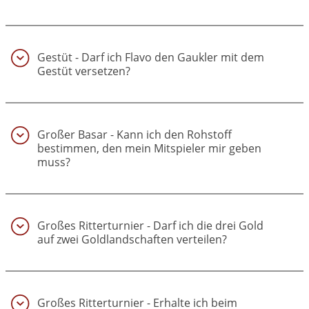
Gestüt - Darf ich Flavo den Gaukler mit dem
Gestüt versetzen?
(4)
Großer Basar - Kann ich den Rohstoff
bestimmen, den mein Mitspieler mir geben
muss?
(5)
Großes Ritterturnier - Darf ich die drei Gold
auf zwei Goldlandschaften verteilen?
(6)
Großes Ritterturnier - Erhalte ich beim