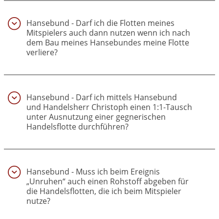
Hansebund - Darf ich die Flotten meines
Mitspielers auch dann nutzen wenn ich nach
dem Bau meines Hansebundes meine Flotte
verliere?
(17)
Hansebund - Darf ich mittels Hansebund
und Handelsherr Christoph einen 1:1-Tausch
unter Ausnutzung einer gegnerischen
Handelsflotte durchführen?
(18)
Hansebund - Muss ich beim Ereignis
„Unruhen“ auch einen Rohstoff abgeben für
die Handelsflotten, die ich beim Mitspieler
nutze?
(19)