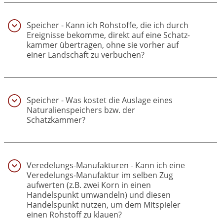
Speicher - Kann ich Rohstoffe, die ich durch
Ereignisse bekomme, direkt auf eine Schatz­
kammer übertragen, ohne sie vorher auf
einer Landschaft zu verbuchen?
(34)
Speicher - Was kostet die Auslage eines
Naturalienspeichers bzw. der
Schatzkammer?
(35)
Veredelungs-Manufakturen - Kann ich eine
Veredelungs-Manufaktur im selben Zug
aufwerten (z.B. zwei Korn in einen
Handelspunkt umwandeln) und diesen
Handelspunkt nutzen, um dem Mitspieler
einen Rohstoff zu klauen?
(36)