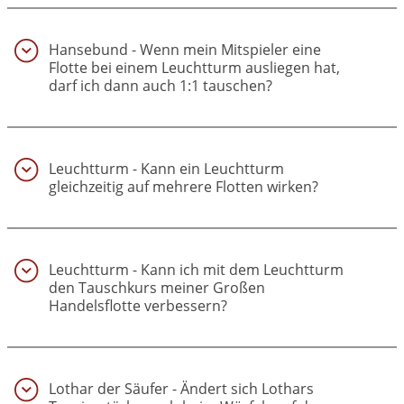
Hansebund - Wenn mein Mitspieler eine
Flotte bei einem Leuchtturm ausliegen hat,
darf ich dann auch 1:1 tauschen?
(20)
Leuchtturm - Kann ein Leuchtturm
gleichzeitig auf mehrere Flotten wirken?
(21)
Leuchtturm - Kann ich mit dem Leuchtturm
den Tauschkurs meiner Großen
Handelsflotte verbessern?
(22)
Lothar der Säufer - Ändert sich Lothars