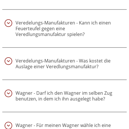
Veredelungs-Manufakturen - Kann ich einen
Feuerteufel gegen eine
Veredlungsmanufaktur spielen?
(37)
Veredelungs-Manufakturen - Was kostet die
Auslage einer Veredlungsmanufaktur?
(38)
Wagner - Darf ich den Wagner im selben Zug
benutzen, in dem ich ihn ausgelegt habe?
(39)
Wagner - Für meinen Wagner wähle ich eine