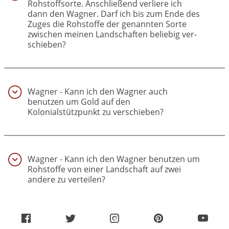
Rohstoffsorte. Anschließend verliere ich
dann den Wagner. Darf ich bis zum Ende des
Zuges die Rohstoffe der genannten Sorte
zwischen meinen Landschaften beliebig ver­
schieben?
(40)
Wagner - Kann ich den Wagner auch
benutzen um Gold auf den
Kolonialstützpunkt zu verschieben?
(41)
Wagner - Kann ich den Wagner benutzen um
Rohstoffe von einer Landschaft auf zwei
andere zu verteilen?
(42)