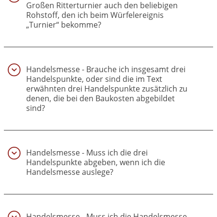
Großen Ritterturnier auch den beliebigen
Rohstoff, den ich beim Würfelereignis
„Turnier“ bekomme?
(7)
Handelsmesse - Brauche ich insgesamt drei
Handelspunkte, oder sind die im Text
erwähnten drei Handelspunkte zusätzlich zu
denen, die bei den Baukosten abgebildet
sind?
(8)
Handelsmesse - Muss ich die drei
Handelspunkte abgeben, wenn ich die
Handelsmesse auslege?
(9)
Handelsmesse - Muss ich die Handelsmesse