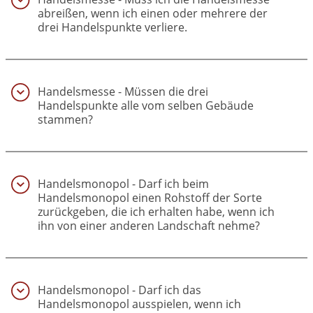
abreißen, wenn ich einen oder mehrere der
drei Handelspunkte verliere.
(10)
Handelsmesse - Müssen die drei
Handelspunkte alle vom selben Gebäude
stammen?
(11)
Handelsmonopol - Darf ich beim
Handelsmonopol einen Rohstoff der Sorte
zurückgeben, die ich erhalten habe, wenn ich
ihn von einer anderen Landschaft nehme?
(12)
Handelsmonopol - Darf ich das
Handelsmonopol ausspielen, wenn ich