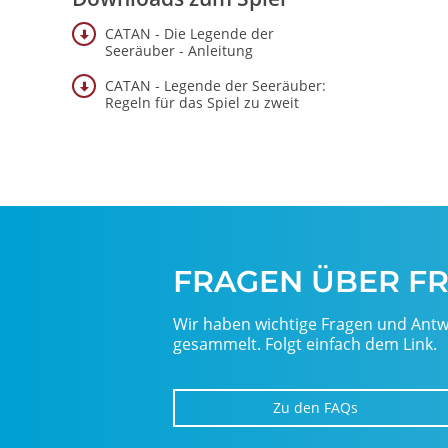
CATAN - Die Legende der
Seeräuber - Anleitung
CATAN - Legende der Seeräuber:
Regeln für das Spiel zu zweit
FRAGEN ÜBER F
Wir haben wichtige Fragen und Antw
gesammelt. Folgt einfach dem Link.
Zu den FAQs