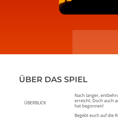
ÜBER DAS SPIEL
Nach langer, entbehru
erreicht. Doch auch a
ÜBERBLICK
hat begonnen!
Begebt euch auf die 