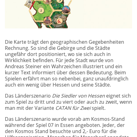
Die Karte trägt den geographischen Gegebenheiten
Rechnung. So sind die Gebirge und die Städte
ungefähr dort positioniert, wo sie sich auch in
Wirklichkeit befinden. Für jede Stadt wurde von
Andreas Steiner ein Wahrzeichen illustriert und ein
kurzer Text informiert über dessen Bedeutung. Beim
Spielen erfährt man so nebenbei, ganz unaufdringlich
auch ein wenig über Hessen und seine Städte.
Das Länderszenario
Die Siedler von Hessen
eignet sich
zum Spiel zu dritt und zu viert oder auch zu zweit, wenn
man mit der Variante
CATAN für Zwei
spielt.
Das Länderszenario wurde vorab am Kosmos-Stand
während der Spiel 07 in Essen angeboten. Jeder, der
den Kosmos Stand besuchte und 2,- Euro für die