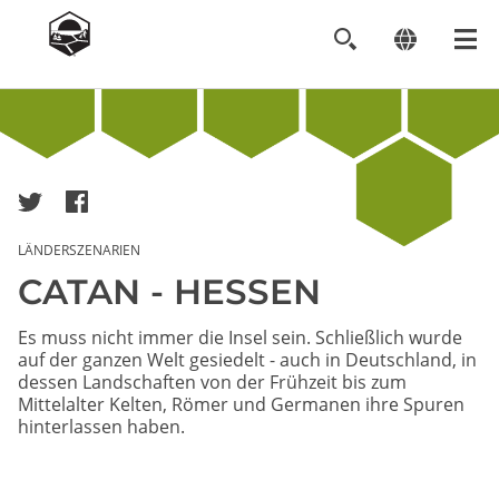
Image
LÄNDERSZENARIEN
CATAN - HESSEN
Es muss nicht immer die Insel sein. Schließlich wurde
auf der ganzen Welt gesiedelt - auch in Deutschland, in
dessen Landschaften von der Frühzeit bis zum
Mittelalter Kelten, Römer und Germanen ihre Spuren
hinterlassen haben.