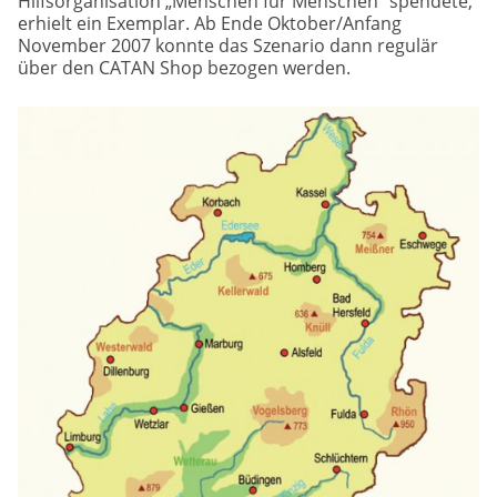
Hilfsorganisation „Menschen für Menschen“ spendete,
erhielt ein Exemplar. Ab Ende Oktober/Anfang
November 2007 konnte das Szenario dann regulär
über den CATAN Shop bezogen werden.