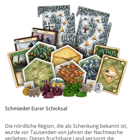
Image
Schmiedet Eurer Schicksal
Die nördliche Region, die als Schenkung bekannt ist,
wurde vor Tausenden von Jahren der Nachtwache
verliehen. Dieses fruchtbare Land versorgt die