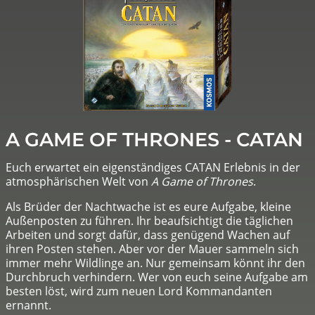
A GAME OF THRONES - CATAN
Euch erwartet ein eigenständiges CATAN Erlebnis in der
atmosphärischen Welt von
A Game of Thrones
.
Als Brüder der Nachtwache ist es eure Aufgabe, kleine
Außenposten zu führen. Ihr beaufsichtigt die täglichen
Arbeiten und sorgt dafür, dass genügend Wachen auf
ihren Posten stehen. Aber vor der Mauer sammeln sich
immer mehr Wildlinge an. Nur gemeinsam könnt ihr den
Durchbruch verhindern. Wer von euch seine Aufgabe am
besten löst, wird zum neuen Lord Kommandanten
ernannt.