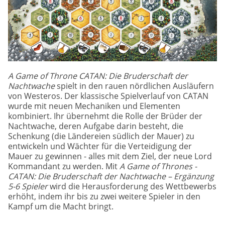
A Game of Throne CATAN: Die Bruderschaft der
Nachtwache
spielt in den rauen nördlichen Ausläufern
von Westeros. Der klassische Spielverlauf von CATAN
wurde mit neuen Mechaniken und Elementen
kombiniert. Ihr übernehmt die Rolle der Brüder der
Nachtwache, deren Aufgabe darin besteht, die
Schenkung (die Ländereien südlich der Mauer) zu
entwickeln und Wächter für die Verteidigung der
Mauer zu gewinnen - alles mit dem Ziel, der neue Lord
Kommandant zu werden. Mit
A Game of Thrones -
CATAN: Die Bruderschaft der Nachtwache – Ergänzung
5-6 Spieler
wird die Herausforderung des Wettbewerbs
erhöht, indem ihr bis zu zwei weitere Spieler in den
Kampf um die Macht bringt.