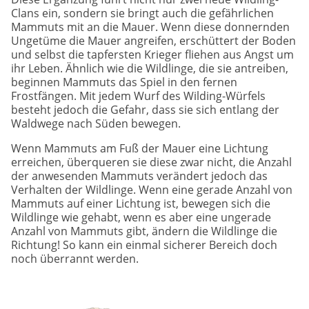
Clans ein, sondern sie bringt auch die gefährlichen
Mammuts mit an die Mauer. Wenn diese donnernden
Ungetüme die Mauer angreifen, erschüttert der Boden
und selbst die tapfersten Krieger fliehen aus Angst um
ihr Leben. Ähnlich wie die Wildlinge, die sie antreiben,
beginnen Mammuts das Spiel in den fernen
Frostfängen. Mit jedem Wurf des Wilding-Würfels
besteht jedoch die Gefahr, dass sie sich entlang der
Waldwege nach Süden bewegen.
Wenn Mammuts am Fuß der Mauer eine Lichtung
erreichen, überqueren sie diese zwar nicht, die Anzahl
der anwesenden Mammuts verändert jedoch das
Verhalten der Wildlinge. Wenn eine gerade Anzahl von
Mammuts auf einer Lichtung ist, bewegen sich die
Wildlinge wie gehabt, wenn es aber eine ungerade
Anzahl von Mammuts gibt, ändern die Wildlinge die
Richtung! So kann ein einmal sicherer Bereich doch
noch überrannt werden.