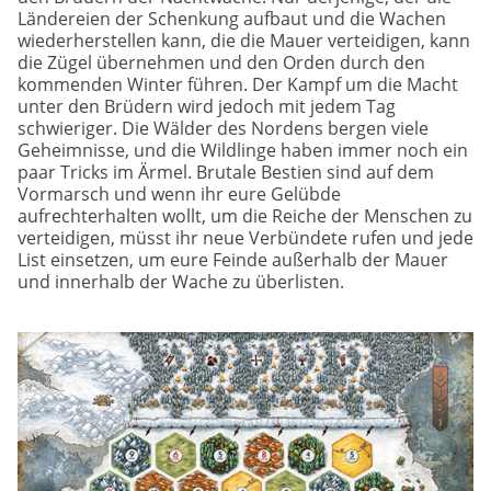
Ländereien der Schenkung aufbaut und die Wachen
wiederherstellen kann, die die Mauer verteidigen, kann
die Zügel übernehmen und den Orden durch den
kommenden Winter führen. Der Kampf um die Macht
unter den Brüdern wird jedoch mit jedem Tag
schwieriger. Die Wälder des Nordens bergen viele
Geheimnisse, und die Wildlinge haben immer noch ein
paar Tricks im Ärmel. Brutale Bestien sind auf dem
Vormarsch und wenn ihr eure Gelübde
aufrechterhalten wollt, um die Reiche der Menschen zu
verteidigen, müsst ihr neue Verbündete rufen und jede
List einsetzen, um eure Feinde außerhalb der Mauer
und innerhalb der Wache zu überlisten.
Image