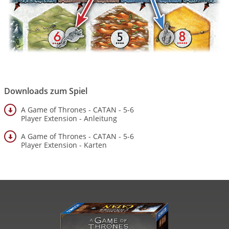
Downloads zum Spiel
A Game of Thrones - CATAN - 5-6
Player Extension - Anleitung
A Game of Thrones - CATAN - 5-6
Player Extension - Karten
Image