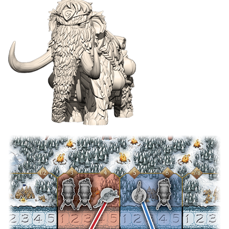
Image