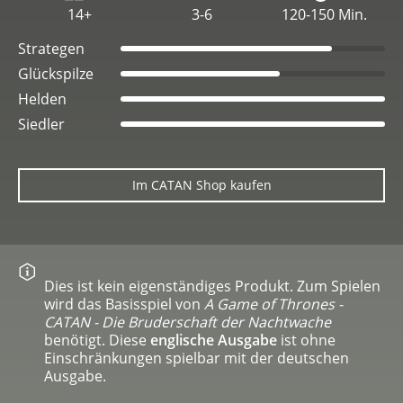
14+
3-6
120-150 Min.
Strategen
Glückspilze
Helden
Siedler
Im CATAN Shop kaufen
Dies ist kein eigenständiges Produkt. Zum Spielen
wird das Basisspiel von
A Game of Thrones -
CATAN - Die Bruderschaft der Nachtwache
benötigt. Diese
englische Ausgabe
ist ohne
Einschränkungen spielbar mit der deutschen
Ausgabe.