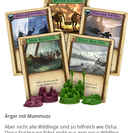
Ärger mit Mammuts
Aber nicht alle Wildlinge sind so hilfreich wie Osha.
Diese Ergänzung führt nicht nur zwei neue Wildling-