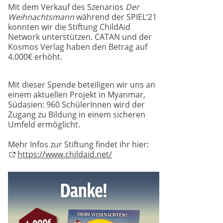
Mit dem Verkauf des Szenarios
Der
Weihnachtsmann
während der SPIEL‘21
konnten wir die Stiftung ChildAid
Network unterstützen. CATAN und der
Kosmos Verlag haben den Betrag auf
4.000€ erhöht.
Mit dieser Spende beteiligen wir uns an
einem aktuellen Projekt in Myanmar,
Südasien: 960 SchülerInnen wird der
Zugang zu Bildung in einem sicheren
Umfeld ermöglicht.
Mehr Infos zur Stiftung findet ihr hier:
https://www.childaid.net/