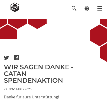
Image
WIR SAGEN DANKE -
CATAN
SPENDENAKTION
29. NOVEMBER 2020
Danke für eure Unterstützung!