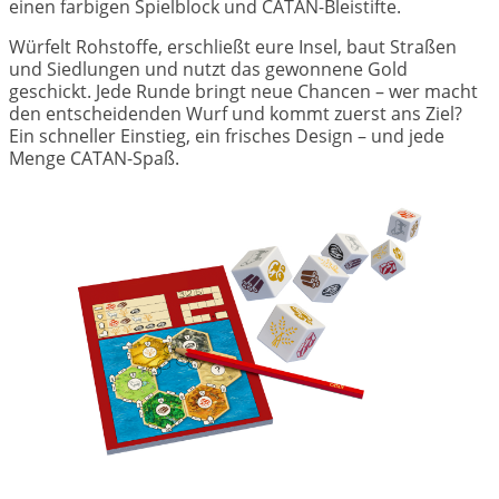
einen farbigen Spielblock und CATAN-Bleistifte.
Würfelt Rohstoffe, erschließt eure Insel, baut Straßen
und Siedlungen und nutzt das gewonnene Gold
geschickt. Jede Runde bringt neue Chancen – wer macht
den entscheidenden Wurf und kommt zuerst ans Ziel?
Ein schneller Einstieg, ein frisches Design – und jede
Menge CATAN-Spaß.
Image