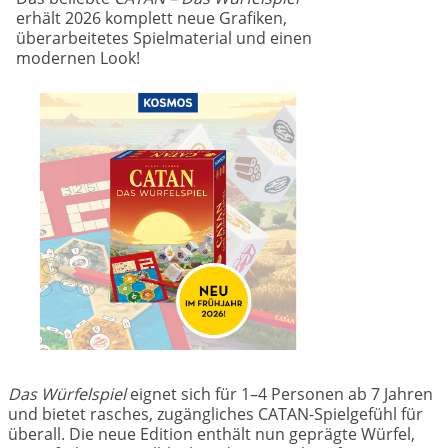
erhält 2026 komplett neue Grafiken,
überarbeitetes Spielmaterial und einen
modernen Look!
Das Würfelspiel
eignet sich für 1–4 Personen ab 7 Jahren
und bietet rasches, zugängliches CATAN-Spielgefühl für
überall. Die neue Edition enthält nun geprägte Würfel,