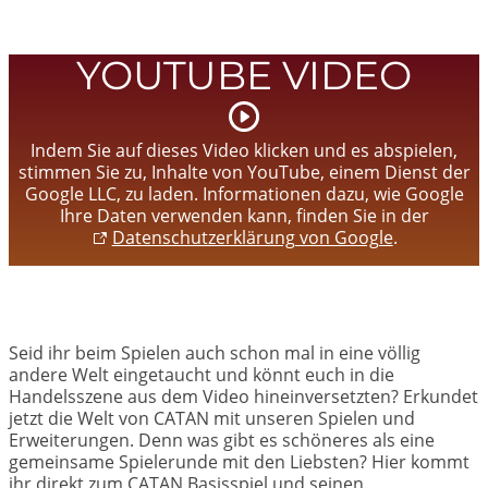
YOUTUBE VIDEO
Video
starten
Indem Sie auf dieses Video klicken und es abspielen,
stimmen Sie zu, Inhalte von YouTube, einem Dienst der
Google LLC, zu laden. Informationen dazu, wie Google
Ihre Daten verwenden kann, finden Sie in der
Datenschutzerklärung von Google
.
Seid ihr beim Spielen auch schon mal in eine völlig
andere Welt eingetaucht und könnt euch in die
Handelsszene aus dem Video hineinversetzten? Erkundet
jetzt die Welt von CATAN mit unseren Spielen und
Erweiterungen. Denn was gibt es schöneres als eine
gemeinsame Spielerunde mit den Liebsten? Hier kommt
ihr direkt zum CATAN Basisspiel und seinen