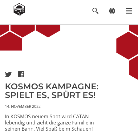
Image
KOSMOS KAMPAGNE:
SPIELT ES, SPÜRT ES!
14. NOVEMBER 2022
In KOSMOS neuem Spot wird CATAN
lebendig und zieht die ganze Familie in
seinen Bann. Viel Spaß beim Schauen!