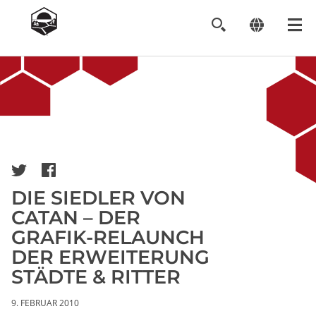
Image
DIE SIEDLER VON
CATAN – DER
GRAFIK-RELAUNCH
DER ERWEITERUNG
STÄDTE & RITTER
9. FEBRUAR 2010