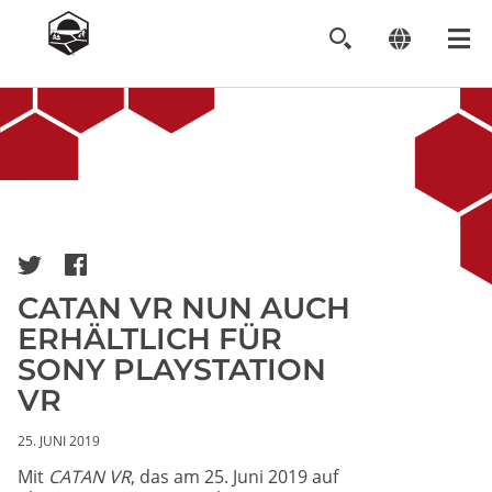
Image
CATAN VR NUN AUCH
ERHÄLTLICH FÜR
SONY PLAYSTATION
VR
25. JUNI 2019
Mit
CATAN VR
, das am 25. Juni 2019 auf