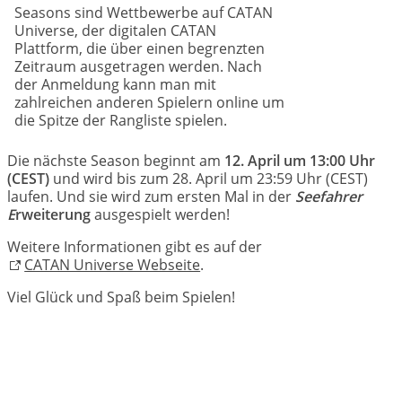
Seasons sind Wettbewerbe auf CATAN
Universe, der digitalen CATAN
Plattform, die über einen begrenzten
Zeitraum ausgetragen werden. Nach
der Anmeldung kann man mit
zahlreichen anderen Spielern online um
die Spitze der Rangliste spielen.
Die nächste Season beginnt am
12. April um 13:00 Uhr
(CEST)
und wird bis zum 28. April um 23:59 Uhr (CEST)
laufen. Und sie wird zum ersten Mal in der
Seefahrer
E
rweiterung
ausgespielt werden!
Weitere Informationen gibt es auf der
CATAN Universe Webseite
.
Viel Glück und Spaß beim Spielen!