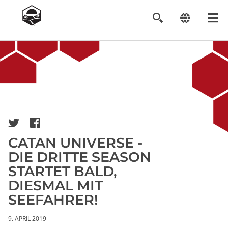
Image
CATAN UNIVERSE -
DIE DRITTE SEASON
STARTET BALD,
DIESMAL MIT
SEEFAHRER!
9. APRIL 2019