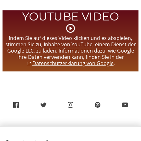
YOUTUBE VIDEO
Video
starten
Indem Sie auf dieses Video klicken und es abspielen,
stimmen Sie zu, Inhalte von YouTube, einem Dienst der
Google LLC, zu laden. Informationen dazu, wie Google
Ihre Daten verwenden kann, finden Sie in der
Datenschutzerklärung von Google
.
Über uns
Service (Deutsch)