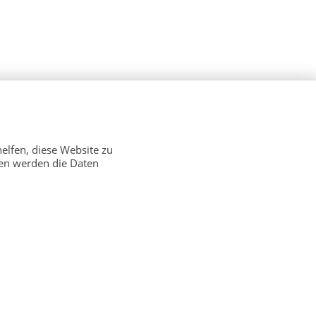
elfen, diese Website zu
ken werden die Daten
Sitemap