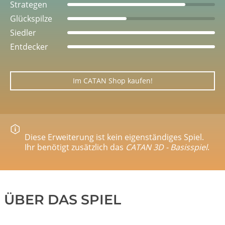
Strategen
Glückspilze
Siedler
Entdecker
Im CATAN Shop kaufen!
Diese Erweiterung ist kein eigenständiges Spiel.
Ihr benötigt zusätzlich das
CATAN 3D - Basisspiel
.
ÜBER DAS SPIEL