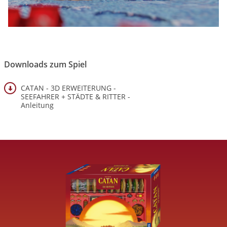
Downloads zum Spiel
CATAN - 3D ERWEITERUNG -
SEEFAHRER + STÄDTE & RITTER -
Anleitung
Image