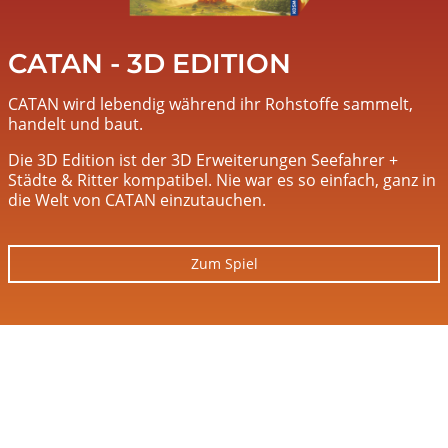
CATAN - 3D EDITION
CATAN wird lebendig während ihr Rohstoffe sammelt,
handelt und baut.
Die 3D Edition ist der 3D Erweiterungen Seefahrer +
Städte & Ritter kompatibel. Nie war es so einfach, ganz in
die Welt von CATAN einzutauchen.
Zum Spiel