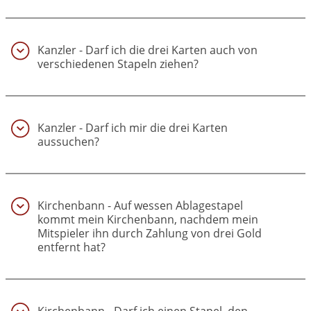
Kanzler - Darf ich die drei Karten auch von
verschiedenen Stapeln ziehen?
(30)
Kanzler - Darf ich mir die drei Karten
aussuchen?
(31)
Kirchenbann - Auf wessen Ablagestapel
kommt mein Kirchenbann, nachdem mein
Mitspieler ihn durch Zahlung von drei Gold
entfernt hat?
(32)