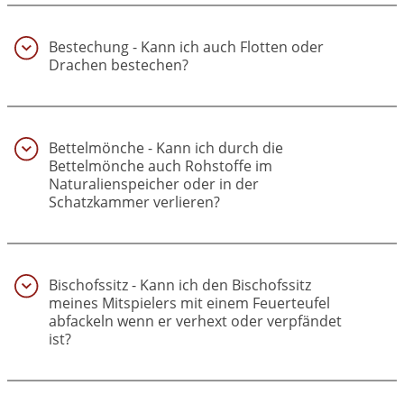
Bestechung - Kann ich auch Flotten oder
Drachen bestechen?
(3)
Bettelmönche - Kann ich durch die
Bettelmönche auch Rohstoffe im
Naturalienspeicher oder in der
Schatzkammer verlieren?
(4)
Bischofssitz - Kann ich den Bischofssitz
meines Mitspielers mit einem Feuerteufel
abfackeln wenn er verhext oder verpfändet
ist?
(5)