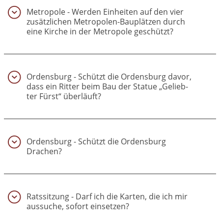
Metropole - Werden Einheiten auf den vier
zusätzlichen Metropolen-Bauplätzen durch
eine Kirche in der Metropole geschützt?
(46)
Ordensburg - Schützt die Ordensburg davor,
dass ein Ritter beim Bau der Statue „Gelieb­
ter Fürst“ überläuft?
(47)
Ordensburg - Schützt die Ordensburg
Drachen?
(48)
Ratssitzung - Darf ich die Karten, die ich mir
aussuche, sofort einsetzen?
(49)