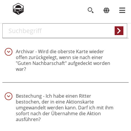
Search
keywords
Archivar - Wird die oberste Karte wieder
offen zurückgelegt, wenn sie nach einer
"Guten Nachbarschaft" aufgedeckt worden
war?
(1)
Bestechung - Ich habe einen Ritter
bestochen, der in eine Aktionskarte
umgewandelt werden kann. Darf ich mit ihm
sofort nach der Übernahme die Aktion
ausführen?
(2)