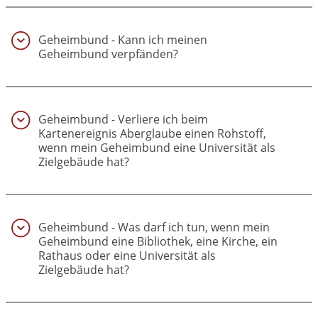
Geheimbund - Kann ich meinen
Geheimbund verpfänden?
(16)
Geheimbund - Verliere ich beim
Kartenereignis Aberglaube einen Rohstoff,
wenn mein Geheimbund eine Universität als
Zielgebäude hat?
(17)
Geheimbund - Was darf ich tun, wenn mein
Geheimbund eine Bibliothek, eine Kirche, ein
Rathaus oder eine Universität als
Zielgebäude hat?
(18)