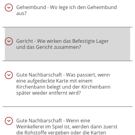
Geheimbund - Wo lege ich den Geheimbund
aus?
(19)
Gericht - Wie wirken das Befestigte Lager
und das Gericht zusammen?
(20)
Gute Nachbarschaft - Was passiert, wenn
eine aufgedeckte Karte mit einem
Kirchenbann belegt und der Kirchenbann
später wieder entfernt wird?
(21)
Gute Nachbarschaft - Wenn eine
Weinkellerei im Spiel ist, werden dann zuerst
die Rohstoffe vergeben oder die Karten