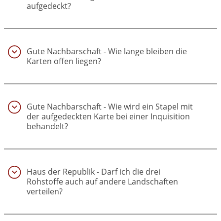
aufgedeckt?
(22)
Gute Nachbarschaft - Wie lange bleiben die
Karten offen liegen?
(23)
Gute Nachbarschaft - Wie wird ein Stapel mit
der aufgedeckten Karte bei einer Inquisition
behandelt?
(24)
Haus der Republik - Darf ich die drei
Rohstoffe auch auf andere Landschaften
verteilen?
(25)