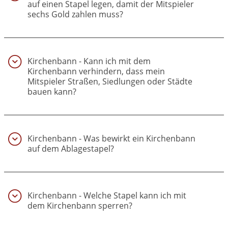
auf einen Stapel legen, damit der Mitspieler
sechs Gold zahlen muss?
(36)
Kirchenbann - Kann ich mit dem
Kirchenbann verhindern, dass mein
Mitspieler Straßen, Siedlungen oder Städte
bauen kann?
(37)
Kirchenbann - Was bewirkt ein Kirchenbann
auf dem Ablagestapel?
(38)
Kirchenbann - Welche Stapel kann ich mit
dem Kirchenbann sperren?
(39)