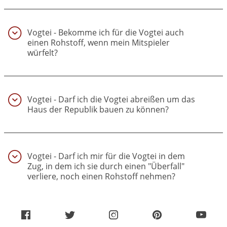
Vogtei - Bekomme ich für die Vogtei auch
einen Rohstoff, wenn mein Mitspieler
würfelt?
(50)
Vogtei - Darf ich die Vogtei abreißen um das
Haus der Republik bauen zu können?
(51)
Vogtei - Darf ich mir für die Vogtei in dem
Zug, in dem ich sie durch einen "Überfall"
verliere, noch einen Rohstoff nehmen?
(52)