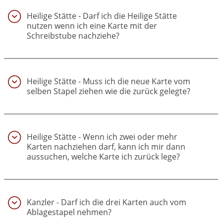
Heilige Stätte - Darf ich die Heilige Stätte
nutzen wenn ich eine Karte mit der
Schreibstube nachziehe?
(26)
Heilige Stätte - Muss ich die neue Karte vom
selben Stapel ziehen wie die zurück gelegte?
(27)
Heilige Stätte - Wenn ich zwei oder mehr
Karten nachziehen darf, kann ich mir dann
aussuchen, welche Karte ich zurück lege?
(28)
Kanzler - Darf ich die drei Karten auch vom
Ablagestapel nehmen?
(29)