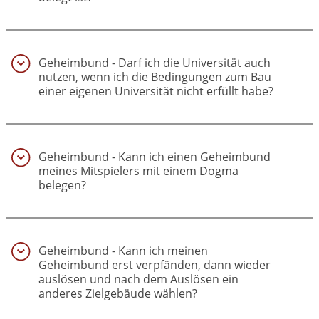
Geheimbund - Darf ich die Universität auch
nutzen, wenn ich die Bedingungen zum Bau
einer eigenen Universität nicht erfüllt habe?
(13)
Geheimbund - Kann ich einen Geheimbund
meines Mitspielers mit einem Dogma
belegen?
(14)
Geheimbund - Kann ich meinen
Geheimbund erst verpfänden, dann wieder
auslösen und nach dem Auslösen ein
anderes Zielgebäude wählen?
(15)