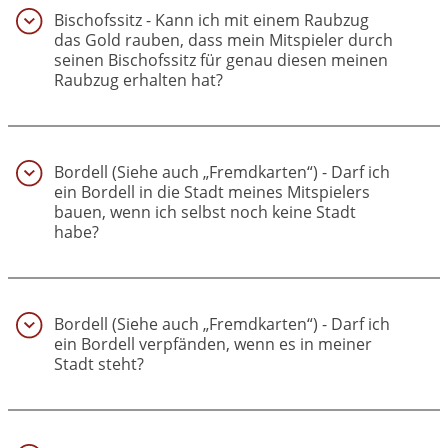
Bischofssitz - Kann ich mit einem Raubzug
das Gold rauben, dass mein Mitspieler durch
seinen Bischofssitz für genau diesen meinen
Raubzug erhalten hat?
(6)
Bordell (Siehe auch „Fremdkarten“) - Darf ich
ein Bordell in die Stadt meines Mitspielers
bauen, wenn ich selbst noch keine Stadt
habe?
(7)
Bordell (Siehe auch „Fremdkarten“) - Darf ich
ein Bordell verpfänden, wenn es in meiner
Stadt steht?
(8)